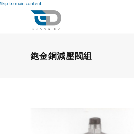
Skip to main content
鉋金銅減壓閥組